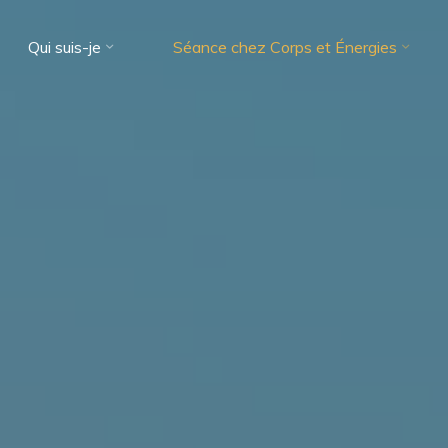
Qui suis-je
Séance chez Corps et Énergies