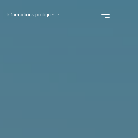
Informations pratiques